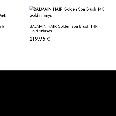
BALMAIN HAIR Golden Spa Brush 14K
ink
Gold rinkinys
219,95
€